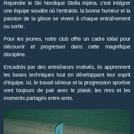
Rejoindre le Ski Nordique Stella Alpina, c’est intégrer
une équipe soudée où l’entraide, la bonne humeur et la
passion de la glisse se vivent à chaque entraînement
ou sortie.
Pour les jeunes, notre club offre un cadre idéal pour
découvrir et progresser dans cette magnifique
discipline.
Encadrés par des entraîneurs motivés, ils apprennent
les bases techniques tout en développant leur esprit
d’équipe. Ici, le travail sérieux et la progression sportive
vont toujours de pair avec le plaisir, les rires et les
moments partagés entre amis.