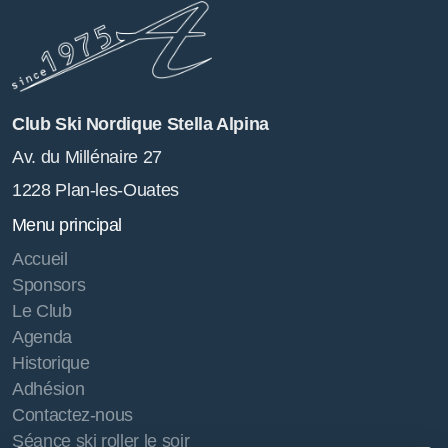
Club Ski Nordique Stella Alpina
Av. du Millénaire 27
1228 Plan-les-Ouates
Menu principal
Accueil
Sponsors
Le Club
Agenda
Historique
Adhésion
Contactez-nous
Séance ski roller le soir