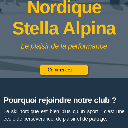
Nordique
Stella Alpina
Le plaisir de la performance
Commencez
Pourquoi rejoindre notre club ?
Le ski nordique est bien plus qu’un sport : c’est une
école de persévérance, de plaisir et de partage.