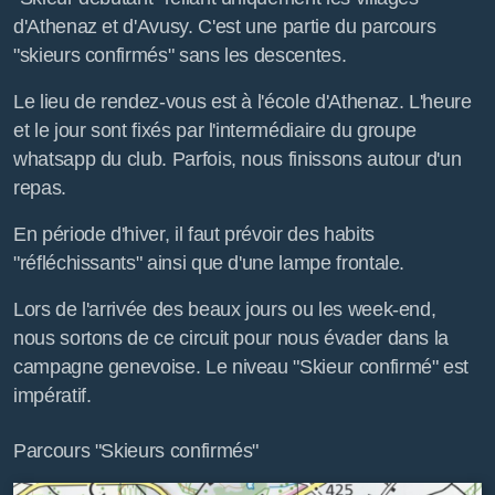
d'Athenaz et d'Avusy. C'est une partie du parcours
"skieurs confirmés" sans les descentes.
Le lieu de rendez-vous est à l'école d'Athenaz. L'heure
et le jour sont fixés par l'intermédiaire du groupe
whatsapp du club. Parfois, nous finissons autour d'un
repas.
En période d'hiver, il faut prévoir des habits
"réfléchissants" ainsi que d'une lampe frontale.
Lors de l'arrivée des beaux jours ou les week-end,
nous sortons de ce circuit pour nous évader dans la
campagne genevoise. Le niveau "Skieur confirmé" est
impératif.
Parcours "Skieurs confirmés"