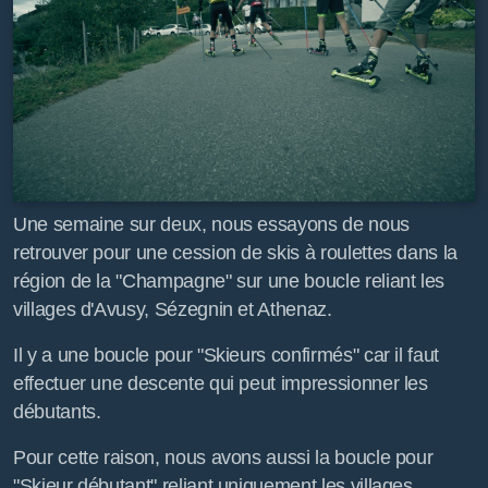
Une semaine sur deux, nous essayons de nous
retrouver pour une cession de skis à roulettes dans la
région de la "Champagne" sur une boucle reliant les
villages d'Avusy, Sézegnin et Athenaz.
Il y a une boucle pour "Skieurs confirmés" car il faut
effectuer une descente qui peut impressionner les
débutants.
Pour cette raison, nous avons aussi la boucle pour
"Skieur débutant" reliant uniquement les villages