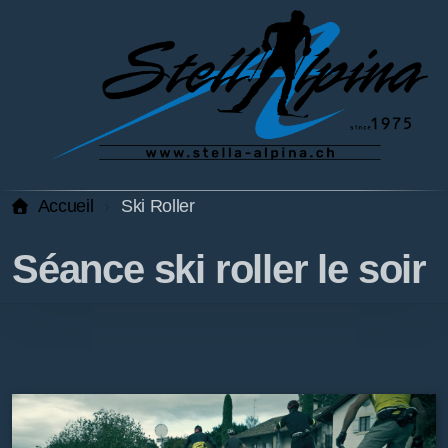
Accueil
Ski Roller
Séance ski roller le soir