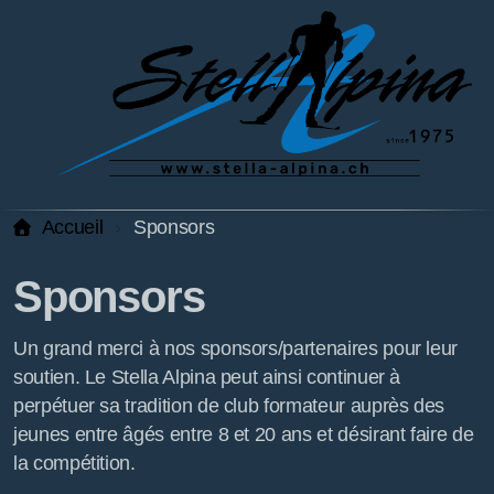
Accueil
Sponsors
Sponsors
Un grand merci à nos sponsors/partenaires pour leur
soutien. Le Stella Alpina peut ainsi continuer à
perpétuer sa tradition de club formateur auprès des
jeunes entre âgés entre 8 et 20 ans et désirant faire de
la compétition.