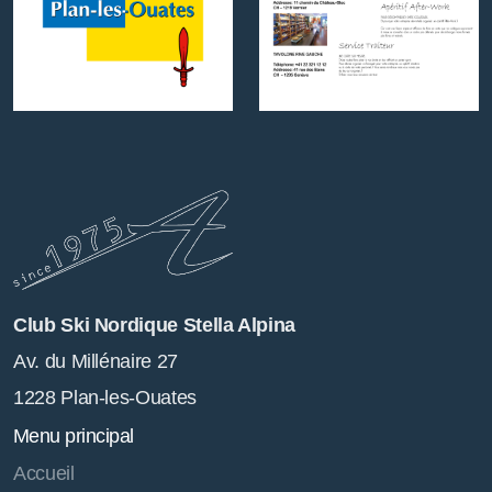
Club Ski Nordique Stella Alpina
Av. du Millénaire 27
1228 Plan-les-Ouates
Menu principal
Accueil